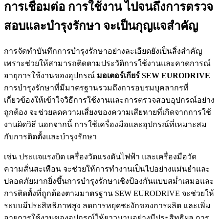
การเชื่อมต่อ การใช้งาน ไปจนถึงการตรวจ
สอบและบำรุงรักษา จะเป็นกุญแจสำคัญ
การจัดทำบันทึกการบำรุงรักษาอย่างละเอียดยังเป็นสิ่งสำคัญ
เพราะช่วยให้สามารถติดตามประวัติการใช้งานและคาดการณ์
อายุการใช้งานของอุปกรณ์
มอเตอร์เกียร์ SEW EURODRIVE
การบำรุงรักษาที่มีมาตรฐานรวมถึงการอบรมบุคลากรที่
เกี่ยวข้องให้เข้าใจวิธีการใช้งานและการตรวจสอบอุปกรณ์อย่าง
ถูกต้อง จะช่วยลดความเสี่ยงของความเสียหายที่เกิดจากการใช้
งานผิดวิธี นอกจากนี้ การใช้เครื่องมือและอุปกรณ์ที่เหมาะสม
กับการติดตั้งและบำรุงรักษา
เช่น ประแจแรงบิด เครื่องวัดแรงดันไฟฟ้า และเครื่องมือวัด
ความสั่นสะเทือน จะช่วยให้การทำงานเป็นไปอย่างแม่นยำและ
ปลอดภัยมากยิ่งขึ้นการบำรุงรักษาเชิงป้องกันแบบสม่ำเสมอและ
การติดตั้งที่ถูกต้องตามมาตรฐาน SEW EURODRIVE จะช่วยให้
ระบบมีประสิทธิภาพสูง ลดการหยุดชะงักของการผลิต และเพิ่ม
อายุการใช้งานของอุปกรณ์ให้ยาวนานอย่างมีประสิทธิผล การ