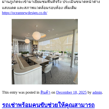
ม่านภูเก็ตจะเข้ามาเยี่ยมชมพื้นที่จริง ประเมินขนาดหน้าต่าง
แสงแดด และสภาพแวดล้อมรอบห้อง เพิ่มเติม
https://oceannewdesign.co.th/
This entry was posted in
สินค้า
on
December 18, 2025
by
admin
.
รถเช่าพร้อมคนขับช่วยให้คุณสามารถ