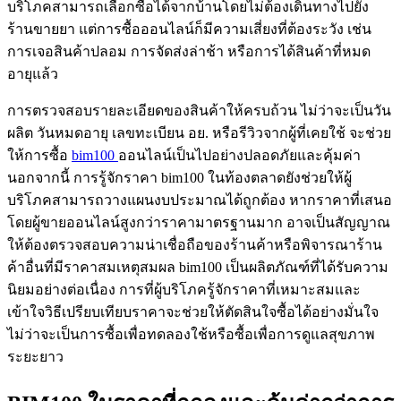
บริโภคสามารถเลือกซื้อได้จากบ้านโดยไม่ต้องเดินทางไปยัง
ร้านขายยา แต่การซื้อออนไลน์ก็มีความเสี่ยงที่ต้องระวัง เช่น
การเจอสินค้าปลอม การจัดส่งล่าช้า หรือการได้สินค้าที่หมด
อายุแล้ว
การตรวจสอบรายละเอียดของสินค้าให้ครบถ้วน ไม่ว่าจะเป็นวัน
ผลิต วันหมดอายุ เลขทะเบียน อย. หรือรีวิวจากผู้ที่เคยใช้ จะช่วย
ให้การซื้อ
bim100
ออนไลน์เป็นไปอย่างปลอดภัยและคุ้มค่า
นอกจากนี้ การรู้จักราคา bim100 ในท้องตลาดยังช่วยให้ผู้
บริโภคสามารถวางแผนงบประมาณได้ถูกต้อง หากราคาที่เสนอ
โดยผู้ขายออนไลน์สูงกว่าราคามาตรฐานมาก อาจเป็นสัญญาณ
ให้ต้องตรวจสอบความน่าเชื่อถือของร้านค้าหรือพิจารณาร้าน
ค้าอื่นที่มีราคาสมเหตุสมผล bim100 เป็นผลิตภัณฑ์ที่ได้รับความ
นิยมอย่างต่อเนื่อง การที่ผู้บริโภครู้จักราคาที่เหมาะสมและ
เข้าใจวิธีเปรียบเทียบราคาจะช่วยให้ตัดสินใจซื้อได้อย่างมั่นใจ
ไม่ว่าจะเป็นการซื้อเพื่อทดลองใช้หรือซื้อเพื่อการดูแลสุขภาพ
ระยะยาว