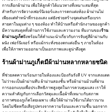
การเลือกผ้าม่าน เพื่อให้ลูกค้าได้แนวทางที่เหมาะสมที่สุด
สำหรับการจัดวางเฟอร์นิเจอร์และการตกแต่งห้อง ผ้าม่านไม่
เพียงแต่ทำหน้าที่กรองแสง แต่ยังช่วยสร้างจุดเด่นหรือเบรก
สายตาในมุมต่าง ๆ ของห้อง ทำให้บ้านหรือสำนักงานของลูกค้า
มีความสมดุลทั้งด้านการใช้งานและความงาม ทีมงานของ
ร้าน
ผ้าม่านภูเก็ต
จึงพร้อมให้คำแนะนำเกี่ยวกับการจับคู่สีผ้าม่านกับ
ผนัง เฟอร์นิเจอร์ หรือแม้กระทั่งของตกแต่งอื่น ๆ ภายในห้อง
เพื่อให้ภาพรวมออกมาเป็นเอกภาพและดูน่าดึงดูด
ร้านผ้าม่านภูเก็ตมีผ้าม่านหลากหลายชนิด
ที่ช่วยลดความร้อนภายในห้องและป้องกันรังสี UV จากแสงแดด
ไม่ว่าจะเป็นผ้าม่านทึบ ผ้าม่านสองชั้น หรือผ้าม่านม้วนที่ผ่าน
การออกแบบเพื่อประสิทธิภาพสูงสุดในการควบคุมแสง เราให้
ความสำคัญกับการเลือกวัสดุและเนื้อผ้าที่เหมาะกับสภาพ
อากาศของภูเก็ตโดยเฉพาะ เพื่อให้ผ้าม่านใช้งานได้ยาวนาน
โดยไม่ซีดหรือเสียรูปทรงจากความร้อนและความชื้น นอกจาก