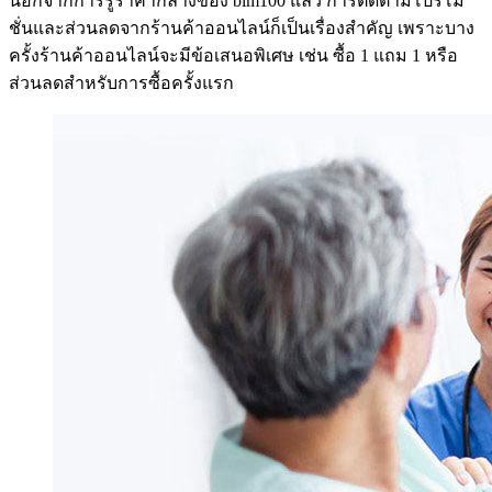
นอกจากการรู้ราคากลางของ bim100 แล้ว การติดตามโปรโม
ชั่นและส่วนลดจากร้านค้าออนไลน์ก็เป็นเรื่องสำคัญ เพราะบาง
ครั้งร้านค้าออนไลน์จะมีข้อเสนอพิเศษ เช่น ซื้อ 1 แถม 1 หรือ
ส่วนลดสำหรับการซื้อครั้งแรก