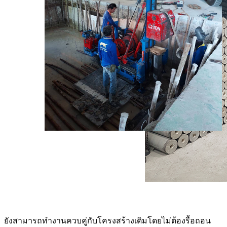
ยังสามารถทำงานควบคู่กับโครงสร้างเดิมโดยไม่ต้องรื้อถอน