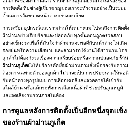
คุณภาพของผ้าม่านแล้ว ร้านผ้าม่านภูเก็ตยังใส่ใจในเรื่องของ
การติดตั้ง ทีมช่างผู้เชี่ยวชาญของเราจะทำงานอย่างเป็นระบบ
ตั้งแต่การวัดขนาดหน้าต่างอย่างละเอียด
การเตรียมอุปกรณ์และราวม่านให้เหมาะสม ไปจนถึงการติดตั้ง
ผ้าม่านอย่างเรียบร้อยและปลอดภัย ทุกขั้นตอนถูกตรวจสอบ
อย่างเข้มงวดเพื่อให้มั่นใจว่าผ้าม่านจะพอดีกับหน้าต่าง ไม่เกิด
รอยย่นหรือความเสียหาย และสามารถใช้งานได้ยาวนาน โดย
ลูกค้าไม่ต้องกังวลเรื่องความเรียบร้อยหรือความปลอดภัย
ร้าน
ผ้าม่านภูเก็ต
ยังให้บริการตัดเย็บผ้าม่านตามสั่งเพื่อรองรับความ
ต้องการเฉพาะตัวของลูกค้า ไม่ว่าจะเป็นการปรับขนาดให้พอดี
กับหน้าต่างทุกรูปแบบ การเลือกเฉดสีและลวดลายให้เข้ากับ
สไตล์บ้าน หรือแม้กระทั่งการเลือกเนื้อผ้าที่ช่วยปรับอุณหภูมิ
และลดเสียงรบกวนภายในห้อง
การดูแลหลังการติดตั้งเป็นอีกหนึ่งจุดแข็ง
ของร้านผ้าม่านภูเก็ต