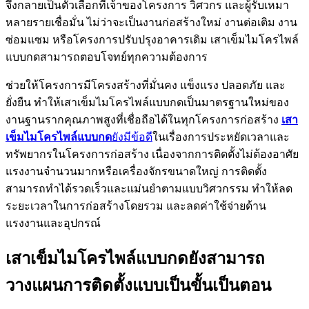
จึงกลายเป็นตัวเลือกที่เจ้าของโครงการ วิศวกร และผู้รับเหมา
หลายรายเชื่อมั่น ไม่ว่าจะเป็นงานก่อสร้างใหม่ งานต่อเติม งาน
ซ่อมแซม หรือโครงการปรับปรุงอาคารเดิม เสาเข็มไมโครไพล์
แบบกดสามารถตอบโจทย์ทุกความต้องการ
ช่วยให้โครงการมีโครงสร้างที่มั่นคง แข็งแรง ปลอดภัย และ
ยั่งยืน ทำให้เสาเข็มไมโครไพล์แบบกดเป็นมาตรฐานใหม่ของ
งานฐานรากคุณภาพสูงที่เชื่อถือได้ในทุกโครงการก่อสร้าง
เสา
เข็มไมโครไพล์แบบกด
ยังมีข้อดี
ในเรื่องการประหยัดเวลาและ
ทรัพยากรในโครงการก่อสร้าง เนื่องจากการติดตั้งไม่ต้องอาศัย
แรงงานจำนวนมากหรือเครื่องจักรขนาดใหญ่ การติดตั้ง
สามารถทำได้รวดเร็วและแม่นยำตามแบบวิศวกรรม ทำให้ลด
ระยะเวลาในการก่อสร้างโดยรวม และลดค่าใช้จ่ายด้าน
แรงงานและอุปกรณ์
เสาเข็มไมโครไพล์แบบกดยังสามารถ
วางแผนการติดตั้งแบบเป็นขั้นเป็นตอน