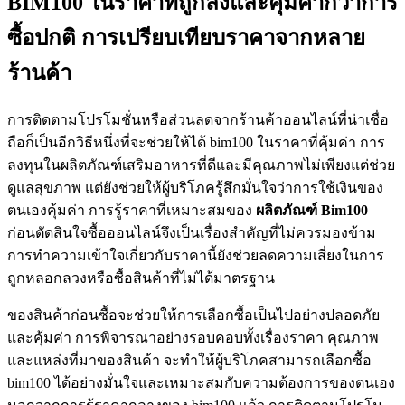
BIM100 ในราคาที่ถูกลงและคุ้มค่ากว่าการ
ซื้อปกติ การเปรียบเทียบราคาจากหลาย
ร้านค้า
การติดตามโปรโมชั่นหรือส่วนลดจากร้านค้าออนไลน์ที่น่าเชื่อ
ถือก็เป็นอีกวิธีหนึ่งที่จะช่วยให้ได้ bim100 ในราคาที่คุ้มค่า การ
ลงทุนในผลิตภัณฑ์เสริมอาหารที่ดีและมีคุณภาพไม่เพียงแต่ช่วย
ดูแลสุขภาพ แต่ยังช่วยให้ผู้บริโภครู้สึกมั่นใจว่าการใช้เงินของ
ตนเองคุ้มค่า การรู้ราคาที่เหมาะสมของ
ผลิตภัณฑ์ Bim100
ก่อนตัดสินใจซื้อออนไลน์จึงเป็นเรื่องสำคัญที่ไม่ควรมองข้าม
การทำความเข้าใจเกี่ยวกับราคานี้ยังช่วยลดความเสี่ยงในการ
ถูกหลอกลวงหรือซื้อสินค้าที่ไม่ได้มาตรฐาน
ของสินค้าก่อนซื้อจะช่วยให้การเลือกซื้อเป็นไปอย่างปลอดภัย
และคุ้มค่า การพิจารณาอย่างรอบคอบทั้งเรื่องราคา คุณภาพ
และแหล่งที่มาของสินค้า จะทำให้ผู้บริโภคสามารถเลือกซื้อ
bim100 ได้อย่างมั่นใจและเหมาะสมกับความต้องการของตนเอง