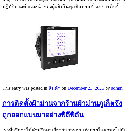
ปฏิบัติตามคำแนะนำของผู้ผลิตในทุกขั้นตอนตั้งแต่การติดตั้ง
This entry was posted in
สินค้า
on
December 23, 2025
by
admin
.
การติดตั้งผ้าม่านจากร้านผ้าม่านภูเก็ตจึง
ถูกออกแบบมาอย่างพิถีพิถัน
เรามีบริการให้คำปรึกษาเกี่ยวกับการตกแต่งภายในควบคู่ไปกับ