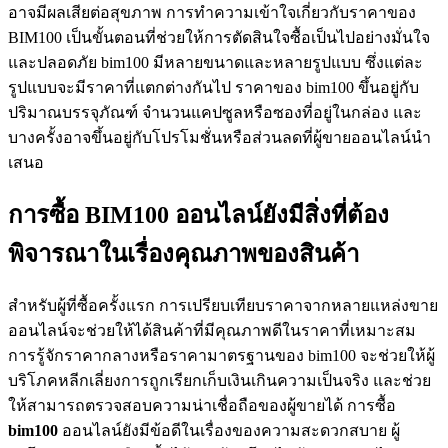
อาจมีผลเสียต่อสุขภาพ การทำความเข้าใจเกี่ยวกับราคาของ
BIM100 เป็นขั้นตอนที่ช่วยให้การตัดสินใจซื้อเป็นไปอย่างมั่นใจ
และปลอดภัย bim100 มีหลายขนาดและหลายรูปแบบ ซึ่งแต่ละ
รูปแบบจะมีราคาที่แตกต่างกันไป ราคาของ bim100 ขึ้นอยู่กับ
ปริมาณบรรจุภัณฑ์ จำนวนแคปซูลหรือซองที่อยู่ในกล่อง และ
บางครั้งอาจขึ้นอยู่กับโปรโมชั่นหรือส่วนลดที่ผู้ขายออนไลน์นำ
เสนอ
การซื้อ BIM100 ออนไลน์ยังมีสิ่งที่ต้อง
พิจารณาในเรื่องคุณภาพของสินค้า
สำหรับผู้ที่ซื้อครั้งแรก การเปรียบเทียบราคาจากหลายแหล่งขาย
ออนไลน์จะช่วยให้ได้สินค้าที่มีคุณภาพดีในราคาที่เหมาะสม
การรู้จักราคากลางหรือราคามาตรฐานของ bim100 จะช่วยให้ผู้
บริโภคหลีกเลี่ยงการถูกเรียกเก็บเงินเกินความเป็นจริง และช่วย
ให้สามารถตรวจสอบความน่าเชื่อถือของผู้ขายได้ การซื้อ
bim100
ออนไลน์ยังมีข้อดีในเรื่องของความสะดวกสบาย ผู้