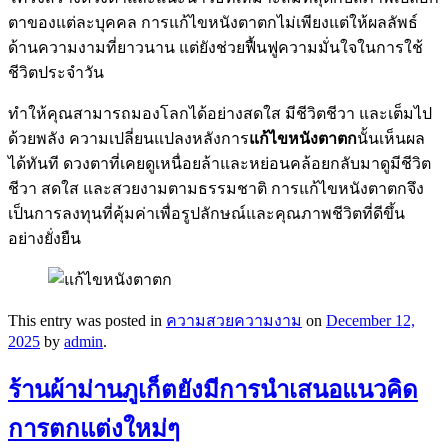
ตาของแต่ละบุคคล การแก้ไขหนังตาตกไม่เพียงแต่ให้ผลลัพธ์
ด้านความงามที่ยาวนาน แต่ยังช่วยฟื้นฟูความมั่นใจในการใช้
ชีวิตประจำวัน
ทำให้คุณสามารถมองโลกได้อย่างสดใส มีชีวิตชีวา และเต็มไป
ด้วยพลัง ความเปลี่ยนแปลงหลังการ
แก้ไขหนังตาตก
นั้นเห็นผล
ได้ทันที ดวงตาที่เคยดูเหนื่อยล้าและหย่อนคล้อยกลับมาดูมีชีวิต
ชีวา สดใส และสวยงามตามธรรมชาติ การแก้ไขหนังตาตกจึง
เป็นการลงทุนที่คุ้มค่าเพื่อรูปลักษณ์และคุณภาพชีวิตที่ดีขึ้น
อย่างยั่งยืน
This entry was posted in
ความสวยความงาม
on
December 12,
2025
by
admin
.
ร้านผ้าม่านภูเก็ตยังมีการนำเสนอแนวคิด
การตกแต่งใหม่ๆ