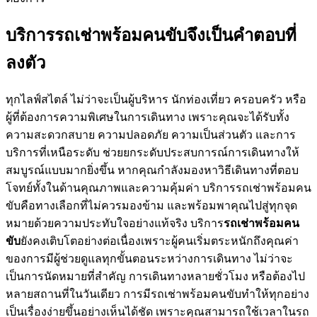
บริการรถเช่าพร้อมคนขับจึงเป็นคำตอบที่
ลงตัว
ทุกไลฟ์สไตล์ ไม่ว่าจะเป็นผู้บริหาร นักท่องเที่ยว ครอบครัว หรือ
ผู้ที่ต้องการความพิเศษในการเดินทาง เพราะคุณจะได้รับทั้ง
ความสะดวกสบาย ความปลอดภัย ความเป็นส่วนตัว และการ
บริการที่เหนือระดับ ช่วยยกระดับประสบการณ์การเดินทางให้
สมบูรณ์แบบมากยิ่งขึ้น หากคุณกำลังมองหาวิธีเดินทางที่ตอบ
โจทย์ทั้งในด้านคุณภาพและความคุ้มค่า บริการรถเช่าพร้อมคน
ขับคือทางเลือกที่ไม่ควรมองข้าม และพร้อมพาคุณไปสู่ทุกจุด
หมายด้วยความประทับใจอย่างแท้จริง บริการ
รถเช่าพร้อมคน
ขับ
ยังคงเติบโตอย่างต่อเนื่องเพราะผู้คนเริ่มตระหนักถึงคุณค่า
ของการมีผู้ช่วยดูแลทุกขั้นตอนระหว่างการเดินทาง ไม่ว่าจะ
เป็นการนัดหมายที่สำคัญ การเดินทางหลายชั่วโมง หรือต้องไป
หลายสถานที่ในวันเดียว การมีรถเช่าพร้อมคนขับทำให้ทุกอย่าง
เป็นเรื่องง่ายขึ้นอย่างเห็นได้ชัด เพราะคุณสามารถใช้เวลาในรถ