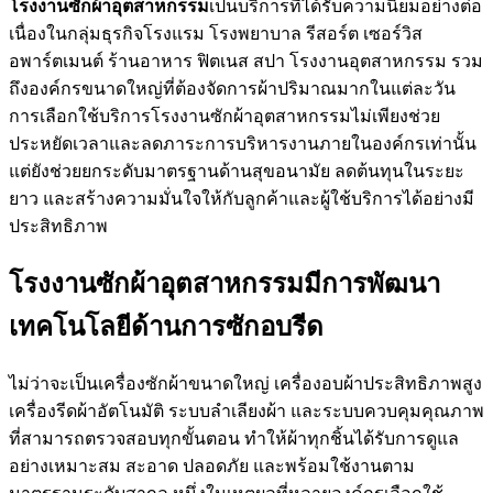
โรงงานซักผ้าอุตสาหกรรม
เป็นบริการที่ได้รับความนิยมอย่างต่อ
เนื่องในกลุ่มธุรกิจโรงแรม โรงพยาบาล รีสอร์ต เซอร์วิส
อพาร์ตเมนต์ ร้านอาหาร ฟิตเนส สปา โรงงานอุตสาหกรรม รวม
ถึงองค์กรขนาดใหญ่ที่ต้องจัดการผ้าปริมาณมากในแต่ละวัน
การเลือกใช้บริการโรงงานซักผ้าอุตสาหกรรมไม่เพียงช่วย
ประหยัดเวลาและลดภาระการบริหารงานภายในองค์กรเท่านั้น
แต่ยังช่วยยกระดับมาตรฐานด้านสุขอนามัย ลดต้นทุนในระยะ
ยาว และสร้างความมั่นใจให้กับลูกค้าและผู้ใช้บริการได้อย่างมี
ประสิทธิภาพ
โรงงานซักผ้าอุตสาหกรรมมีการพัฒนา
เทคโนโลยีด้านการซักอบรีด
ไม่ว่าจะเป็นเครื่องซักผ้าขนาดใหญ่ เครื่องอบผ้าประสิทธิภาพสูง
เครื่องรีดผ้าอัตโนมัติ ระบบลำเลียงผ้า และระบบควบคุมคุณภาพ
ที่สามารถตรวจสอบทุกขั้นตอน ทำให้ผ้าทุกชิ้นได้รับการดูแล
อย่างเหมาะสม สะอาด ปลอดภัย และพร้อมใช้งานตาม