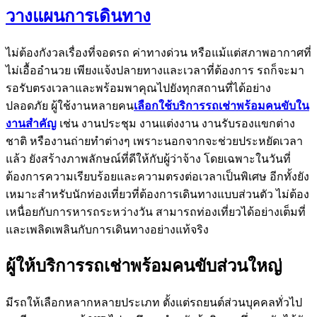
วางแผนการเดินทาง
ไม่ต้องกังวลเรื่องที่จอดรถ ค่าทางด่วน หรือแม้แต่สภาพอากาศที่
ไม่เอื้ออำนวย เพียงแจ้งปลายทางและเวลาที่ต้องการ รถก็จะมา
รอรับตรงเวลาและพร้อมพาคุณไปยังทุกสถานที่ได้อย่าง
ปลอดภัย ผู้ใช้งานหลายคน
เลือกใช้บริการรถเช่าพร้อมคนขับใน
งานสำคัญ
เช่น งานประชุม งานแต่งงาน งานรับรองแขกต่าง
ชาติ หรืองานถ่ายทำต่างๆ เพราะนอกจากจะช่วยประหยัดเวลา
แล้ว ยังสร้างภาพลักษณ์ที่ดีให้กับผู้ว่าจ้าง โดยเฉพาะในวันที่
ต้องการความเรียบร้อยและความตรงต่อเวลาเป็นพิเศษ อีกทั้งยัง
เหมาะสำหรับนักท่องเที่ยวที่ต้องการเดินทางแบบส่วนตัว ไม่ต้อง
เหนื่อยกับการหารถระหว่างวัน สามารถท่องเที่ยวได้อย่างเต็มที่
และเพลิดเพลินกับการเดินทางอย่างแท้จริง
ผู้ให้บริการรถเช่าพร้อมคนขับส่วนใหญ่
มีรถให้เลือกหลากหลายประเภท ตั้งแต่รถยนต์ส่วนบุคคลทั่วไป