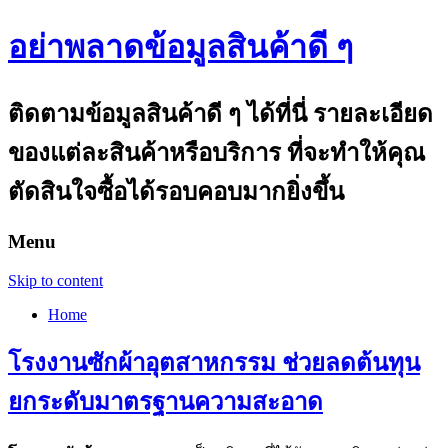
อย่าพลาดข้อมูลสินค้าดี ๆ
ติดตามข้อมูลสินค้าดี ๆ ได้ที่นี่ รายละเอียด
ของแต่ละสินค้าหรือบริการ ที่จะทำให้คุณ
ตัดสินใจซื้อได้รอบคอบมากยิ่งขึ้น
Menu
Skip to content
Home
โรงงานซักผ้าอุตสาหกรรม ช่วยลดต้นทุน
ยกระดับมาตรฐานความสะอาด