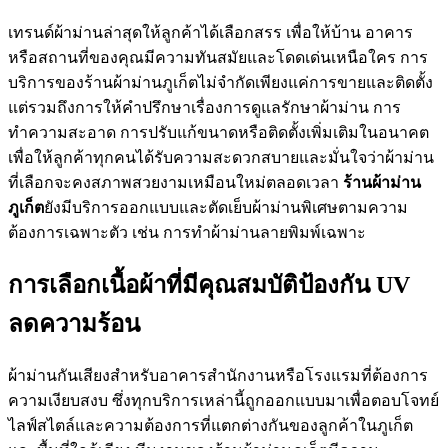
เทรนด์ผ้าม่านล่าสุดให้ลูกค้าได้เลือกสรร เพื่อให้บ้าน อาคาร
หรือสถานที่ของคุณมีความทันสมัยและโดดเด่นเหนือใคร การ
บริการของร้านผ้าม่านภูเก็ตไม่จำกัดเพียงแค่การขายและติดตั้ง
แต่รวมถึงการให้คำปรึกษาเรื่องการดูแลรักษาผ้าม่าน การ
ทำความสะอาด การปรับแก้ขนาดหรือติดตั้งเพิ่มเติมในอนาคต
เพื่อให้ลูกค้าทุกคนได้รับความสะดวกสบายและมั่นใจว่าผ้าม่าน
ที่เลือกจะคงสภาพสวยงามเหมือนใหม่ตลอดเวลา
ร้านผ้าม่าน
ภูเก็ต
ยังมีบริการออกแบบและตัดเย็บผ้าม่านพิเศษตามความ
ต้องการเฉพาะตัว เช่น การทำผ้าม่านลายพิมพ์เฉพาะ
การเลือกเนื้อผ้าที่มีคุณสมบัติป้องกัน UV
ลดความร้อน
ผ้าม่านกันเสียงสำหรับอาคารสำนักงานหรือโรงแรมที่ต้องการ
ความเงียบสงบ ซึ่งทุกบริการเหล่านี้ถูกออกแบบมาเพื่อตอบโจทย์
ไลฟ์สไตล์และความต้องการที่แตกต่างกันของลูกค้าในภูเก็ต