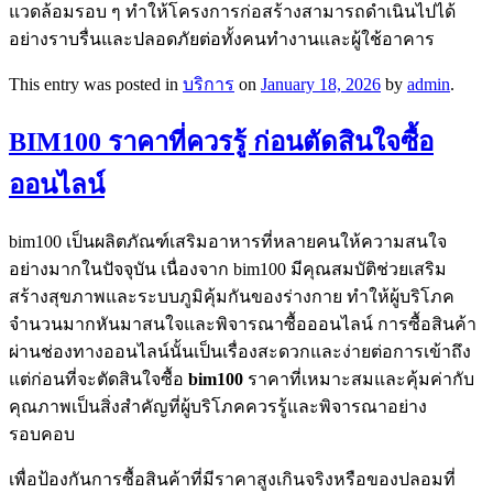
แวดล้อมรอบ ๆ ทำให้โครงการก่อสร้างสามารถดำเนินไปได้
อย่างราบรื่นและปลอดภัยต่อทั้งคนทำงานและผู้ใช้อาคาร
This entry was posted in
บริการ
on
January 18, 2026
by
admin
.
BIM100 ราคาที่ควรรู้ ก่อนตัดสินใจซื้อ
ออนไลน์
bim100 เป็นผลิตภัณฑ์เสริมอาหารที่หลายคนให้ความสนใจ
อย่างมากในปัจจุบัน เนื่องจาก bim100 มีคุณสมบัติช่วยเสริม
สร้างสุขภาพและระบบภูมิคุ้มกันของร่างกาย ทำให้ผู้บริโภค
จำนวนมากหันมาสนใจและพิจารณาซื้อออนไลน์ การซื้อสินค้า
ผ่านช่องทางออนไลน์นั้นเป็นเรื่องสะดวกและง่ายต่อการเข้าถึง
แต่ก่อนที่จะตัดสินใจซื้อ
bim100
ราคาที่เหมาะสมและคุ้มค่ากับ
คุณภาพเป็นสิ่งสำคัญที่ผู้บริโภคควรรู้และพิจารณาอย่าง
รอบคอบ
เพื่อป้องกันการซื้อสินค้าที่มีราคาสูงเกินจริงหรือของปลอมที่