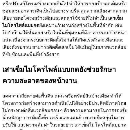
หรือปรับแก้โครงสร้างมากเกินไป ทำให้การก่อสร้างต่อเติมหรือ
ซ่อมแซมอาคารเดิมเป็นไปอย่างราบรื่น ลดความเสี่ยงจากความ
เสียหายต่อโครงสร้างเดิมและลดค่าใช้จ่ายที่ไม่จำเป็น
เสาเข็ม
ไมโครไพล์แบบกด
ยังเหมาะกับงานก่อสร้างในพื้นที่จำกัด เช่น
ใต้ตัวบ้าน ใต้ชั้นลอย หรือในพื้นที่ชุมชนที่มีอาคารรอบข้างหนา
แน่น เนื่องจากระบบการติดตั้งไม่ก่อให้เกิดแรงสั่นสะเทือนและ
เสียงดังรบกวน สามารถติดตั้งเสาเข็มได้แม้อยู่ในสภาพแวดล้อม
ที่ซับซ้อนและพื้นที่เข้าถึงยาก
เสาเข็มไมโครไพล์แบบกดยังช่วยรักษา
ความสะอาดของหน้างาน
ลดความเสียหายต่อพื้นดิน ถนน หรือทรัพย์สินข้างเคียง ทำให้
โครงการก่อสร้างสามารถดำเนินไปได้อย่างมีประสิทธิภาพโดย
ไม่กระทบต่อสิ่งแวดล้อมรอบ ๆ ด้วยความสามารถในการรองรับ
น้ำหนักสูง การติดตั้งที่รวดเร็วและแม่นยำ ความยืดหยุ่นในการ
ปรับใช้ และความคุ้มค่าในระยะยาว เสาเข็มไมโครไพล์แบบกด