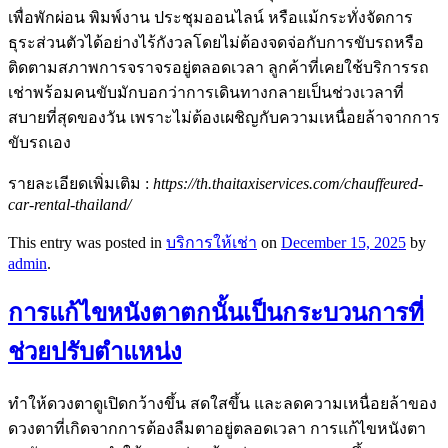
เพื่อพักผ่อน พิมพ์งาน ประชุมออนไลน์ หรือแม้กระทั่งจัดการ
ธุระส่วนตัวได้อย่างไร้กังวลโดยไม่ต้องจดจ่อกับการขับรถหรือ
ติดตามสภาพการจราจรอยู่ตลอดเวลา ลูกค้าที่เคยใช้บริการรถ
เช่าพร้อมคนขับมักบอกว่าการเดินทางกลายเป็นช่วงเวลาที่
สบายที่สุดของวัน เพราะไม่ต้องเผชิญกับความเหนื่อยล้าจากการ
ขับรถเอง
รายละเอียดเพิ่มเติม :
https://th.thaitaxiservices.com/chauffeured-
car-rental-thailand/
This entry was posted in
บริการให้เช่า
on
December 15, 2025
by
admin
.
การแก้ไขหนังตาตกนั้นเป็นกระบวนการที่
ช่วยปรับตำแหน่ง
ทำให้ดวงตาดูเปิดกว้างขึ้น สดใสขึ้น และลดความเหนื่อยล้าของ
ดวงตาที่เกิดจากการต้องลืมตาอยู่ตลอดเวลา การแก้ไขหนังตา