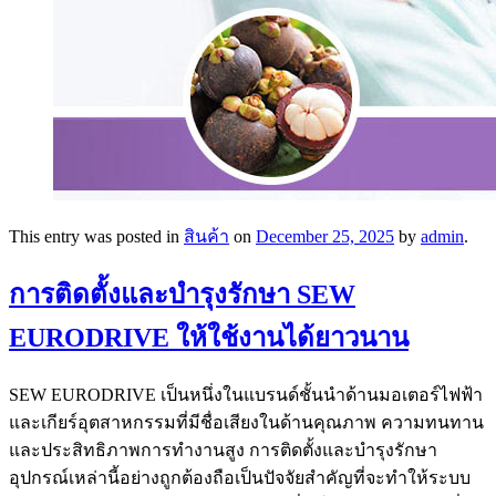
This entry was posted in
สินค้า
on
December 25, 2025
by
admin
.
การติดตั้งและบำรุงรักษา SEW
EURODRIVE ให้ใช้งานได้ยาวนาน
SEW EURODRIVE เป็นหนึ่งในแบรนด์ชั้นนำด้านมอเตอร์ไฟฟ้า
และเกียร์อุตสาหกรรมที่มีชื่อเสียงในด้านคุณภาพ ความทนทาน
และประสิทธิภาพการทำงานสูง การติดตั้งและบำรุงรักษา
อุปกรณ์เหล่านี้อย่างถูกต้องถือเป็นปัจจัยสำคัญที่จะทำให้ระบบ