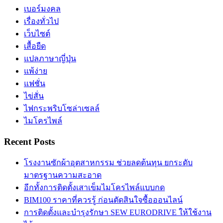
เบอร์มงคล
เรื่องทั่วไป
เว็บไซต์
เสื้อยืด
แปลภาษาญี่ปุ่น
แพ้ง่าย
แฟชั่น
ไข่สั่น
ไฟกระพริบโซล่าเซลล์
ไมโครไพล์
Recent Posts
โรงงานซักผ้าอุตสาหกรรม ช่วยลดต้นทุน ยกระดับ
มาตรฐานความสะอาด
อีกทั้งการติดตั้งเสาเข็มไมโครไพล์แบบกด
BIM100 ราคาที่ควรรู้ ก่อนตัดสินใจซื้อออนไลน์
การติดตั้งและบำรุงรักษา SEW EURODRIVE ให้ใช้งาน