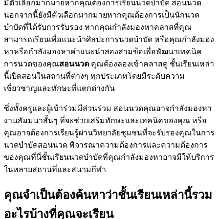
มีตัวเลือกมากมายหากคุณต้องการเรียนนวดบำบัด สอนนวด
นอกจากนี้ยังมีตัวเลือกมากมายหากคุณต้องการเป็นนักนวด
บำบัดที่ได้รับการรับรอง หากคุณกำลังมองหาคลาสที่คุณ
สามารถเรียนเพื่อแนะนำศิลปะการนวดบำบัด หรือคุณกำลังมอง
หาหรือกำลังมองหาคำแนะนำสองสามข้อเพื่อพัฒนาเทคนิค
การนวดของคุณ
สอนนวด
คุณต้องลองเข้าคลาสดู ชั้นเรียนเหล่า
นี้เปิดสอนในสถานที่ต่างๆ ทุกประเภทโดยมีระดับความ
เชี่ยวชาญและทักษะที่แตกต่างกัน
ซึ่งทั้งครูและผู้เข้าร่วมมีส่วนร่วม สอนนวดคุณอาจกำลังมองหา
งานสัมมนาสั้นๆ ที่จะช่วยเสริมทักษะและเทคนิคของคุณ หรือ
คุณอาจต้องการเรียนรู้ผ่านวิทยาลัยชุมชนที่จะรับรองคุณในการ
นวดบำบัดสอนนวด พิจารณาความต้องการและความต้องการ
ของคุณที่นี่ชั้นเรียนนวดบำบัดที่คุณกำลังมองหาอาจมีให้บริการ
ในหลายสถานที่และสนามกีฬา
คุณจำเป็นต้องค้นหาว่าชั้นเรียนเหล่านี้รวม
อะไรบ้างที่คุณจะเรียน