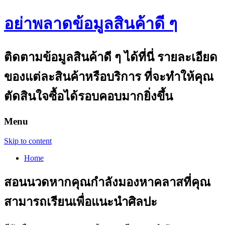
อย่าพลาดข้อมูลสินค้าดี ๆ
ติดตามข้อมูลสินค้าดี ๆ ได้ที่นี่ รายละเอียด
ของแต่ละสินค้าหรือบริการ ที่จะทำให้คุณ
ตัดสินใจซื้อได้รอบคอบมากยิ่งขึ้น
Menu
Skip to content
Home
สอนนวดหากคุณกำลังมองหาคลาสที่คุณ
สามารถเรียนเพื่อแนะนำศิลปะ