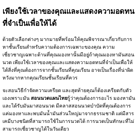
เพียงใช้เวลาของคุณและแสดงความอดทน
ที่จำเป็นเพื่อให้ได้
ด้วยตัวเลือกต่างๆ มากมายที่พร้อมให้คุณพิจารณาเกี่ยวกับการ
หาชั้นเรียนสำหรับความต้องการเฉพาะของคุณ ความ
เชี่ยวชาญเฉพาะด้านที่คุณมองหานั้นมีอยู่ถ้าคุณมองหามันสอน
นวด เพียงใช้เวลาของคุณและแสดงความอดทนที่จำเป็นเพื่อให้
ได้สิ่งที่คุณต้องการจากชั้นเรียนที่คุณเรียน อาจเป็นเรื่องที่น่าผิด
หวังมากหากคุณเรียนชั้นเรียนที่ควร
จะสอนวิธีกำจัดความเครียด และสุดท้ายคุณก็ต้องเครียดกับตัว
เองเพราะมัน
สอนนวดแผนไทย
รู้ว่าคุณต้องการอะไร มองหามัน
และได้รับมันมาสอนนวด มีคลาสสอนนวดบำบัดที่คุณต้องการ
แค่มองหาและพบมันน้ำมันส่วนใหญ่มาจากธรรมชาติ แต่มีสาร
เคมีบางชนิดที่สามารถใช้ในการนวดได้ การนวดเป็นทักษะที่ไม่
สามารถเชี่ยวชาญได้ในวันเดียว