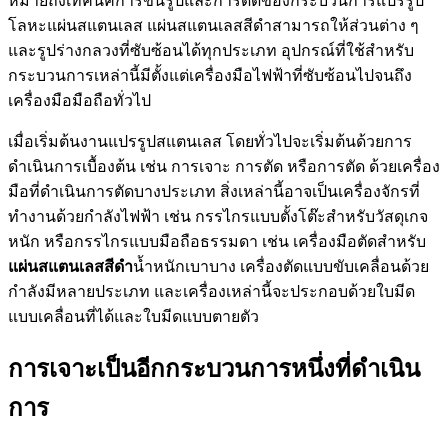
หมายถึงเทคนิคการขึ้นรูปและการดัดของกระบวนการแปรรูป
โลหะแผ่นสแตนเลส แผ่นสแตนเลสสีดำสามารถให้ส่วนต่าง ๆ
และรูปร่างกลวงที่ซับซ้อนได้ทุกประเภท อุปกรณ์ที่ใช้สำหรับ
กระบวนการเหล่านี้มีตั้งแต่เครื่องมือไฟฟ้าที่ซับซ้อนไปจนถึง
เครื่องมือมือถือทั่วไป
เมื่อเริ่มต้นงานแปรรูปสแตนเลส โดยทั่วไปจะเริ่มต้นด้วยการ
ดำเนินการเบื้องต้น เช่น การเจาะ การตัด หรือการตัด ด้วยเครื่อง
มือที่ดำเนินการตัดบางประเภท สิ่งเหล่านี้อาจเป็นเครื่องจักรที่
ทำงานด้วยกำลังไฟฟ้า เช่น กรรไกรแบบตั้งโต๊ะสำหรับวัสดุเกจ
หนัก หรือกรรไกรแบบมือถือธรรมดา เช่น เครื่องมือตัดสำหรับ
แผ่นสแตนเลสสีดำ
น้ำหนักเบาบาง เครื่องตัดแบบขับเคลื่อนด้วย
กำลังมีหลายประเภท และเครื่องเหล่านี้จะประกอบด้วยใบมีด
แบบเคลื่อนที่ได้และใบมีดแบบตายตัว
การเจาะเป็นอีกกระบวนการหนึ่งที่ดำเนิน
การ