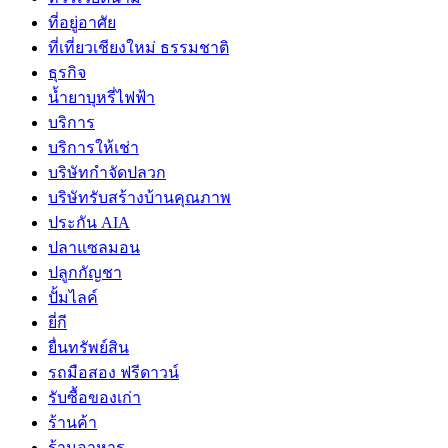
ที่อยู่อาศัย
ที่เที่ยวเชียงใหม่ ธรรมชาติ
ธุรกิจ
น้ำยาบุหรี่ไฟฟ้า
บริการ
บริการให้เช่า
บริษัทกำจัดปลวก
บริษัทรับสร้างบ้านคุณภาพ
ประกัน AIA
ปลาแซลมอน
ปลูกกัญชา
ปั้มไลค์
ยี่กี
ยื่นทรัพย์สิน
รถมือสอง ฟรีดาวน์
รับซื้อของเก่า
ร้านค้า
ร้านอาหาร