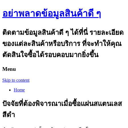
อย่าพลาดข้อมูลสินค้าดี ๆ
ติดตามข้อมูลสินค้าดี ๆ ได้ที่นี่ รายละเอียด
ของแต่ละสินค้าหรือบริการ ที่จะทำให้คุณ
ตัดสินใจซื้อได้รอบคอบมากยิ่งขึ้น
Menu
Skip to content
Home
ปัจจัยที่ต้องพิจารณาเมื่อซื้อแผ่นสแตนเลส
สีดำ