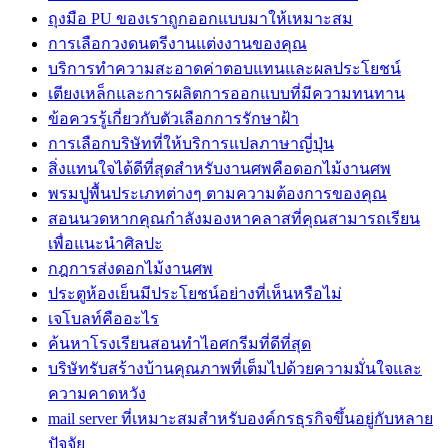
ถุงมือ PU ของเราถูกออกแบบมาให้เหมาะสม
การเลือกวงดนตรีงานแต่งงานของคุณ
บริการทำความสะอาดค่าตอบแทนและผลประโยชน์
เตียงเหล็กและการผลิตการออกแบบที่มีความทนทาน
ข้อควรรู้เกี่ยวกับตัวเลือกการรักษาฝ้า
การเลือกบริษัทที่ให้บริการแปลภาษาญี่ปุ่น
สิ่งแทนใจได้ดีที่สุดสำหรับงานศพคือดอกไม้งานศพ
พรมปูพื้นประเภทต่างๆ ตามความต้องการของคุณ
สอนนวดหากคุณกำลังมองหาคลาสที่คุณสามารถเรียน
เพื่อแนะนำศิลปะ
กฎการส่งดอกไม้งานศพ
ประตูห้องเย็นมีประโยชน์อย่างที่เห็นหรือไม่
เจโบลท์คืออะไร
ค้นหาโรงเรียนสอนทำไอศกรีมที่ดีที่สุด
บริษัทรับสร้างบ้านคุณภาพที่เต็มไปด้วยความมั่นใจและ
ความคาดหวัง
mail server ที่เหมาะสมสำหรับองค์กรธุรกิจขึ้นอยู่กับหลาย
ปัจจัย