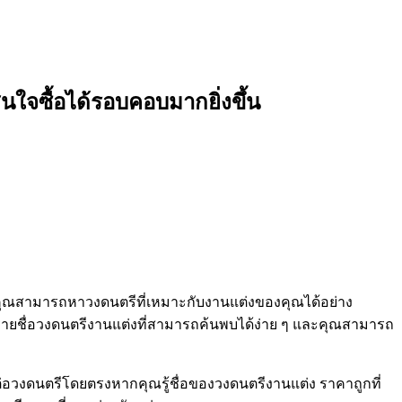
ินใจซื้อได้รอบคอบมากยิ่งขึ้น
ี่คุณสามารถหาวงดนตรีที่เหมาะกับงานแต่งของคุณได้อย่าง
ีรายชื่อวงดนตรีงานแต่งที่สามารถค้นพบได้ง่าย ๆ และคุณสามารถ
่อวงดนตรีโดยตรงหากคุณรู้ชื่อของวงดนตรีงานแต่ง ราคาถูกที่