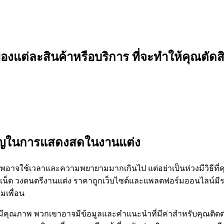
ดของแต่ละสินค้าหรือบริการ ที่จะทำให้คุณตัดส
วชาญในการแสดงสดในงานแต่ง
ภาพอาจใช้เวลาและความพยายามมากเกินไป แต่อย่าเป็นห่วงมีวิธีท
อร์เน็ต วงดนตรีงานแต่ง ราคาถูกเว็บไซต์และแพลตฟอร์มออนไลน์ม
มเพื่อน
ี่มีคุณภาพ พวกเขาอาจมีข้อมูลและคำแนะนำที่มีค่าสำหรับคุณติดต