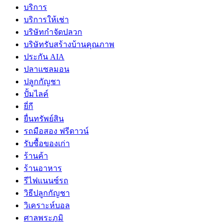
บริการ
บริการให้เช่า
บริษัทกำจัดปลวก
บริษัทรับสร้างบ้านคุณภาพ
ประกัน AIA
ปลาแซลมอน
ปลูกกัญชา
ปั้มไลค์
ยี่กี
ยื่นทรัพย์สิน
รถมือสอง ฟรีดาวน์
รับซื้อของเก่า
ร้านค้า
ร้านอาหาร
รีไฟแนนซ์รถ
วิธีปลูกกัญชา
วิเคราะห์บอล
ศาลพระภูมิ