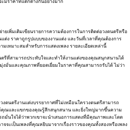
ีจะมีราคาที่แตกต่างกันอย่างมาก
าใช้จ่ายเพิ่มเติมเขียนรายการความต้องการในการติดต่อวงดนตรีหรือ
ต่ง ราคาถูกรูปแบบของงานแต่ง และวันที่เวลาที่คุณต้องการ
ามเหมาะสมสำหรับการแสดงเพลง รายละเอียดเหล่านี้
ดนตรีที่สามารถประทับใจและทำให้งานแต่งของคุณสนุกสนานได้
ั่นและคุณภาพที่ยอดเยี่ยมในราคาที่คุณสามารถรับได้ ไม่ว่า
อกวงดนตรีงานแต่งบรรยากาศที่ไม่เหมือนใครวงดนตรีสามารถ
้คุณและแขกของคุณรู้สึกสนุกสนาน และยิ่งใหญ่มากขึ้นความ
ถมั่นใจได้ว่าพวกเขาจะนำเสนอการแสดงที่มีคุณภาพและโดด
าจจะเป็นเพลงที่คุณหยิบมาจากเรื่องราวของคุณทั้งสองหรือเพลง