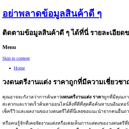
อย่าพลาดข้อมูลสินค้าดี ๆ
ติดตามข้อมูลสินค้าดี ๆ ได้ที่นี่ รายละเอีย
Menu
Skip to content
Home
วงดนตรีงานแต่ง ราคาถูกที่มีความเชี่ย
คุณอาจจะกังวลว่าการค้นหา
วงดนตรีงานแต่ง ราคา
ถูกที่มีคุณ
สะดวกและรวดเร็วค้นหาออนไลน์สิ่งที่ดีที่สุดคือค้นหาบนอินเท
เช็ครีวิวและผลงานของวงดนตรีได้ที่นี่เลยขอแนะนำจากคนอื่นถา
หรือคนรู้จักที่เคยจัดงานแต่งหรือเคยเห็นการแสดงของวงดนตรีท