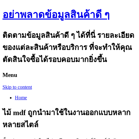
อย่าพลาดข้อมูลสินค้าดี ๆ
ติดตามข้อมูลสินค้าดี ๆ ได้ที่นี่ รายละเอียด
ของแต่ละสินค้าหรือบริการ ที่จะทำให้คุณ
ตัดสินใจซื้อได้รอบคอบมากยิ่งขึ้น
Menu
Skip to content
Home
ไม้ mdf ถูกนำมาใช้ในงานออกแบบหลาก
หลายสไตล์