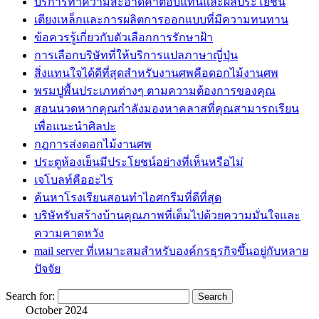
บริการทำความสะอาดค่าตอบแทนและผลประโยชน์
เตียงเหล็กและการผลิตการออกแบบที่มีความทนทาน
ข้อควรรู้เกี่ยวกับตัวเลือกการรักษาฝ้า
การเลือกบริษัทที่ให้บริการแปลภาษาญี่ปุ่น
สิ่งแทนใจได้ดีที่สุดสำหรับงานศพคือดอกไม้งานศพ
พรมปูพื้นประเภทต่างๆ ตามความต้องการของคุณ
สอนนวดหากคุณกำลังมองหาคลาสที่คุณสามารถเรียน
เพื่อแนะนำศิลปะ
กฎการส่งดอกไม้งานศพ
ประตูห้องเย็นมีประโยชน์อย่างที่เห็นหรือไม่
เจโบลท์คืออะไร
ค้นหาโรงเรียนสอนทำไอศกรีมที่ดีที่สุด
บริษัทรับสร้างบ้านคุณภาพที่เต็มไปด้วยความมั่นใจและ
ความคาดหวัง
mail server ที่เหมาะสมสำหรับองค์กรธุรกิจขึ้นอยู่กับหลาย
ปัจจัย
Search for:
October 2024