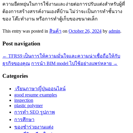
ความยืดหยุ่นในการใช้งานและง่ายต่อการปรับแต่งสำหรับผู้ที่
ต้องการสร้างสรรค์งานเองที่บ้าน ไม่ว่าจะเป็นการทำชั้นวาง
ของ โต๊ะทำงาน หรือการทำตู้เก็บของขนาดเล็ก
This entry was posted in
สินค้า
on
October 26, 2024
by
admin
.
Post navigation
←
TFRS9 เป็นการให้ความมั่นใจและความน่าเชื่อถือให้กับ
ธุรกิจของคุณ
การนำ BIM model ไปใช้อย่างแพร่หลาย
→
Categories
เรียนภาษาญี่ปุ่นออนไลน์
good resume examples
inspection
plastic polymer
การทำ SEO รูปภาพ
การศึกษา
ของชำร่วยงานแต่ง