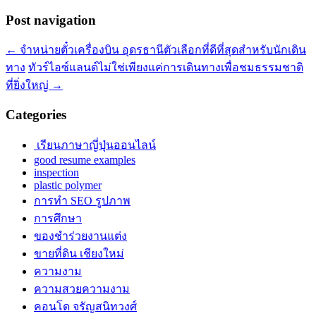
Post navigation
←
จำหน่ายตั๋วเครื่องบิน อุดรธานีตัวเลือกที่ดีที่สุดสำหรับนักเดิน
ทาง
ทัวร์ไอซ์แลนด์ไม่ใช่เพียงแค่การเดินทางเพื่อชมธรรมชาติ
ที่ยิ่งใหญ่
→
Categories
เรียนภาษาญี่ปุ่นออนไลน์
good resume examples
inspection
plastic polymer
การทำ SEO รูปภาพ
การศึกษา
ของชำร่วยงานแต่ง
ขายที่ดิน เชียงใหม่
ความงาม
ความสวยความงาม
คอนโด จรัญสนิทวงศ์