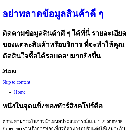
อย่าพลาดข้อมูลสินค้าดี ๆ
ติดตามข้อมูลสินค้าดี ๆ ได้ที่นี่ รายละเอียด
ของแต่ละสินค้าหรือบริการ ที่จะทำให้คุณ
ตัดสินใจซื้อได้รอบคอบมากยิ่งขึ้น
Menu
Skip to content
Home
หนึ่งในจุดแข็งของทัวร์สิงคโปร์คือ
ความสามารถในการนำเสนอประสบการณ์แบบ “Tailor-made
Experiences” หรือการท่องเที่ยวที่สามารถปรับแต่งให้เหมาะกับ