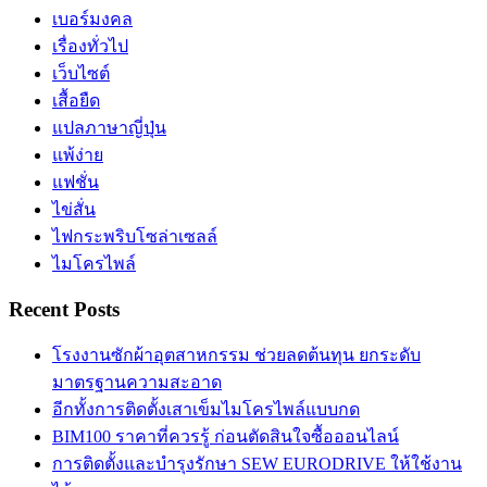
เบอร์มงคล
เรื่องทั่วไป
เว็บไซต์
เสื้อยืด
แปลภาษาญี่ปุ่น
แพ้ง่าย
แฟชั่น
ไข่สั่น
ไฟกระพริบโซล่าเซลล์
ไมโครไพล์
Recent Posts
โรงงานซักผ้าอุตสาหกรรม ช่วยลดต้นทุน ยกระดับ
มาตรฐานความสะอาด
อีกทั้งการติดตั้งเสาเข็มไมโครไพล์แบบกด
BIM100 ราคาที่ควรรู้ ก่อนตัดสินใจซื้อออนไลน์
การติดตั้งและบำรุงรักษา SEW EURODRIVE ให้ใช้งาน