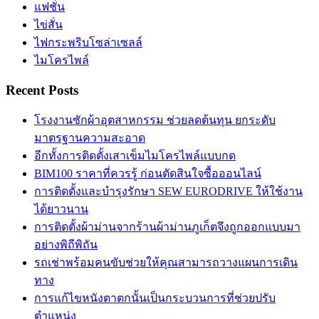
แฟชั่น
ไข่สั่น
ไฟกระพริบโซล่าเซลล์
ไมโครไพล์
Recent Posts
โรงงานซักผ้าอุตสาหกรรม ช่วยลดต้นทุน ยกระดับ
มาตรฐานความสะอาด
อีกทั้งการติดตั้งเสาเข็มไมโครไพล์แบบกด
BIM100 ราคาที่ควรรู้ ก่อนตัดสินใจซื้อออนไลน์
การติดตั้งและบำรุงรักษา SEW EURODRIVE ให้ใช้งาน
ได้ยาวนาน
การติดตั้งผ้าม่านจากร้านผ้าม่านภูเก็ตจึงถูกออกแบบมา
อย่างพิถีพิถัน
รถเช่าพร้อมคนขับช่วยให้คุณสามารถวางแผนการเดิน
ทาง
การแก้ไขหนังตาตกนั้นเป็นกระบวนการที่ช่วยปรับ
ตำแหน่ง