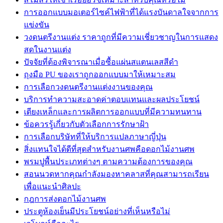
การออกแบบมอเตอร์ไซค์ไฟฟ้าที่ได้แรงบันดาลใจจากการ
แข่งขัน
วงดนตรีงานแต่ง ราคาถูกที่มีความเชี่ยวชาญในการแสดง
สดในงานแต่ง
ปัจจัยที่ต้องพิจารณาเมื่อซื้อแผ่นสแตนเลสสีดำ
ถุงมือ PU ของเราถูกออกแบบมาให้เหมาะสม
การเลือกวงดนตรีงานแต่งงานของคุณ
บริการทำความสะอาดค่าตอบแทนและผลประโยชน์
เตียงเหล็กและการผลิตการออกแบบที่มีความทนทาน
ข้อควรรู้เกี่ยวกับตัวเลือกการรักษาฝ้า
การเลือกบริษัทที่ให้บริการแปลภาษาญี่ปุ่น
สิ่งแทนใจได้ดีที่สุดสำหรับงานศพคือดอกไม้งานศพ
พรมปูพื้นประเภทต่างๆ ตามความต้องการของคุณ
สอนนวดหากคุณกำลังมองหาคลาสที่คุณสามารถเรียน
เพื่อแนะนำศิลปะ
กฎการส่งดอกไม้งานศพ
ประตูห้องเย็นมีประโยชน์อย่างที่เห็นหรือไม่