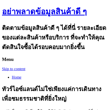
อย่าพลาดข้อมูลสินค้าดี ๆ
ติดตามข้อมูลสินค้าดี ๆ ได้ที่นี่ รายละเอียด
ของแต่ละสินค้าหรือบริการ ที่จะทำให้คุณ
ตัดสินใจซื้อได้รอบคอบมากยิ่งขึ้น
Menu
Skip to content
Home
ทัวร์ไอซ์แลนด์ไม่ใช่เพียงแค่การเดินทาง
เพื่อชมธรรมชาติที่ยิ่งใหญ่