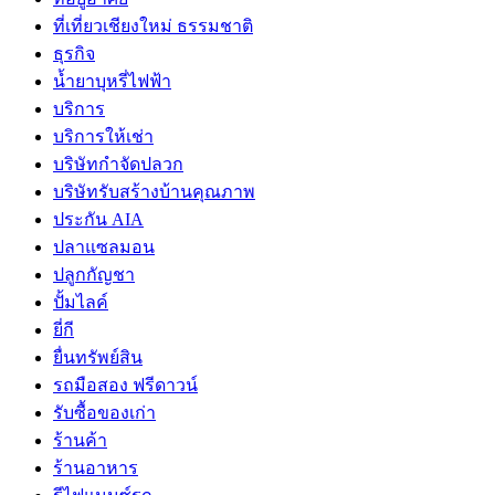
ที่เที่ยวเชียงใหม่ ธรรมชาติ
ธุรกิจ
น้ำยาบุหรี่ไฟฟ้า
บริการ
บริการให้เช่า
บริษัทกำจัดปลวก
บริษัทรับสร้างบ้านคุณภาพ
ประกัน AIA
ปลาแซลมอน
ปลูกกัญชา
ปั้มไลค์
ยี่กี
ยื่นทรัพย์สิน
รถมือสอง ฟรีดาวน์
รับซื้อของเก่า
ร้านค้า
ร้านอาหาร