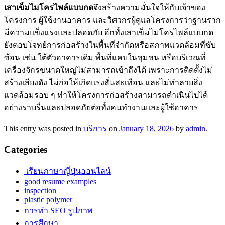
เสาเข็มไมโครไพล์แบบกด
จึงสร้างความมั่นใจให้กับเจ้าของ
โครงการ ผู้ใช้งานอาคาร และวิศวกรผู้ดูแลโครงการว่าฐานราก
มีความแข็งแรงและปลอดภัย อีกทั้งเสาเข็มไมโครไพล์แบบกด
ยังตอบโจทย์การก่อสร้างในพื้นที่จำกัดหรือสภาพแวดล้อมที่ซับ
ซ้อน เช่น ใต้ตัวอาคารเดิม พื้นที่แคบในชุมชน หรือบริเวณที่
เครื่องจักรขนาดใหญ่ไม่สามารถเข้าถึงได้ เพราะการติดตั้งไม่
สร้างเสียงดัง ไม่ก่อให้เกิดแรงสั่นสะเทือน และไม่ทำลายสิ่ง
แวดล้อมรอบ ๆ ทำให้โครงการก่อสร้างสามารถดำเนินไปได้
อย่างราบรื่นและปลอดภัยต่อทั้งคนทำงานและผู้ใช้อาคาร
This entry was posted in
บริการ
on
January 18, 2026
by
admin
.
Categories
เรียนภาษาญี่ปุ่นออนไลน์
good resume examples
inspection
plastic polymer
การทำ SEO รูปภาพ
การศึกษา