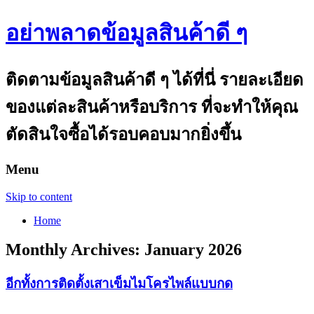
อย่าพลาดข้อมูลสินค้าดี ๆ
ติดตามข้อมูลสินค้าดี ๆ ได้ที่นี่ รายละเอียด
ของแต่ละสินค้าหรือบริการ ที่จะทำให้คุณ
ตัดสินใจซื้อได้รอบคอบมากยิ่งขึ้น
Menu
Skip to content
Home
Monthly Archives:
January 2026
อีกทั้งการติดตั้งเสาเข็มไมโครไพล์แบบกด