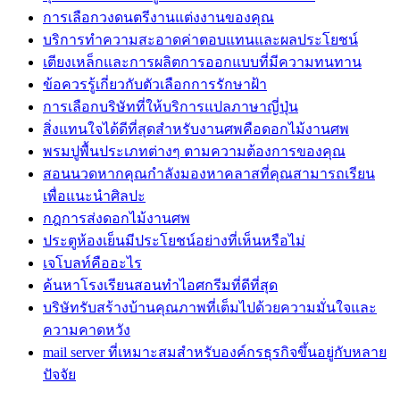
การเลือกวงดนตรีงานแต่งงานของคุณ
บริการทำความสะอาดค่าตอบแทนและผลประโยชน์
เตียงเหล็กและการผลิตการออกแบบที่มีความทนทาน
ข้อควรรู้เกี่ยวกับตัวเลือกการรักษาฝ้า
การเลือกบริษัทที่ให้บริการแปลภาษาญี่ปุ่น
สิ่งแทนใจได้ดีที่สุดสำหรับงานศพคือดอกไม้งานศพ
พรมปูพื้นประเภทต่างๆ ตามความต้องการของคุณ
สอนนวดหากคุณกำลังมองหาคลาสที่คุณสามารถเรียน
เพื่อแนะนำศิลปะ
กฎการส่งดอกไม้งานศพ
ประตูห้องเย็นมีประโยชน์อย่างที่เห็นหรือไม่
เจโบลท์คืออะไร
ค้นหาโรงเรียนสอนทำไอศกรีมที่ดีที่สุด
บริษัทรับสร้างบ้านคุณภาพที่เต็มไปด้วยความมั่นใจและ
ความคาดหวัง
mail server ที่เหมาะสมสำหรับองค์กรธุรกิจขึ้นอยู่กับหลาย
ปัจจัย