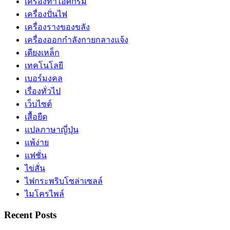
เครื่องทำไอศกรีม
เครื่องปั่นไฟ
เครื่องรางของขลัง
เครื่องออกกำลังกายกลางแจ้ง
เตียงเหล็ก
เทคโนโลยี
เบอร์มงคล
เรื่องทั่วไป
เว็บไซต์
เสื้อยืด
แปลภาษาญี่ปุ่น
แพ้ง่าย
แฟชั่น
ไข่สั่น
ไฟกระพริบโซล่าเซลล์
ไมโครไพล์
Recent Posts