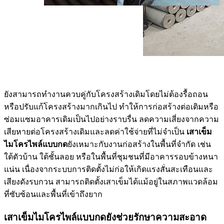
ยังสามารถทำงานควบคู่กับโครงสร้างเดิมโดยไม่ต้องรื้อถอน
หรือปรับแก้โครงสร้างมากเกินไป ทำให้การก่อสร้างต่อเติมหรือ
ซ่อมแซมอาคารเดิมเป็นไปอย่างราบรื่น ลดความเสี่ยงจากความ
เสียหายต่อโครงสร้างเดิมและลดค่าใช้จ่ายที่ไม่จำเป็น
เสาเข็ม
ไมโครไพล์แบบกด
ยังเหมาะกับงานก่อสร้างในพื้นที่จำกัด เช่น
ใต้ตัวบ้าน ใต้ชั้นลอย หรือในพื้นที่ชุมชนที่มีอาคารรอบข้างหนา
แน่น เนื่องจากระบบการติดตั้งไม่ก่อให้เกิดแรงสั่นสะเทือนและ
เสียงดังรบกวน สามารถติดตั้งเสาเข็มได้แม้อยู่ในสภาพแวดล้อม
ที่ซับซ้อนและพื้นที่เข้าถึงยาก
เสาเข็มไมโครไพล์แบบกดยังช่วยรักษาความสะอาด