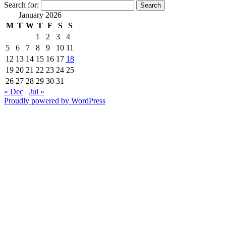
Search for:
January 2026
M
T
W
T
F
S
S
1
2
3
4
5
6
7
8
9
10
11
12
13
14
15
16
17
18
19
20
21
22
23
24
25
26
27
28
29
30
31
« Dec
Jul »
Proudly powered by WordPress