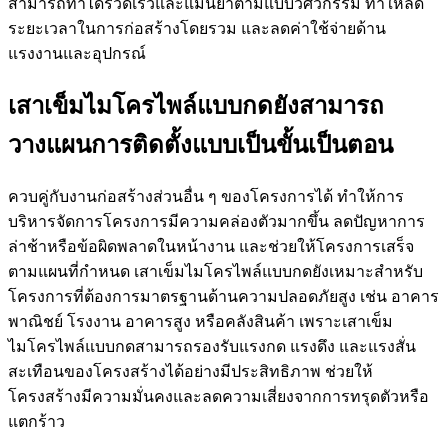
สามารถทำได้รวดเร็วและแม่นยำตามแบบวิศวกรรม ทำให้ลด
ระยะเวลาในการก่อสร้างโดยรวม และลดค่าใช้จ่ายด้าน
แรงงานและอุปกรณ์
เสาเข็มไมโครไพล์แบบกดยังสามารถ
วางแผนการติดตั้งแบบเป็นขั้นเป็นตอน
ควบคู่กับงานก่อสร้างส่วนอื่น ๆ ของโครงการได้ ทำให้การ
บริหารจัดการโครงการมีความคล่องตัวมากขึ้น ลดปัญหาการ
ล่าช้าหรือข้อผิดพลาดในหน้างาน และช่วยให้โครงการเสร็จ
ตามแผนที่กำหนด เสาเข็มไมโครไพล์แบบกดยังเหมาะสำหรับ
โครงการที่ต้องการมาตรฐานด้านความปลอดภัยสูง เช่น อาคาร
พาณิชย์ โรงงาน อาคารสูง หรือคลังสินค้า เพราะเสาเข็ม
ไมโครไพล์แบบกดสามารถรองรับแรงกด แรงดึง และแรงสั่น
สะเทือนของโครงสร้างได้อย่างมีประสิทธิภาพ ช่วยให้
โครงสร้างมีความมั่นคงและลดความเสี่ยงจากการทรุดตัวหรือ
แตกร้าว