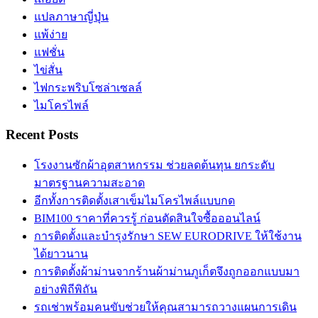
แปลภาษาญี่ปุ่น
แพ้ง่าย
แฟชั่น
ไข่สั่น
ไฟกระพริบโซล่าเซลล์
ไมโครไพล์
Recent Posts
โรงงานซักผ้าอุตสาหกรรม ช่วยลดต้นทุน ยกระดับ
มาตรฐานความสะอาด
อีกทั้งการติดตั้งเสาเข็มไมโครไพล์แบบกด
BIM100 ราคาที่ควรรู้ ก่อนตัดสินใจซื้อออนไลน์
การติดตั้งและบำรุงรักษา SEW EURODRIVE ให้ใช้งาน
ได้ยาวนาน
การติดตั้งผ้าม่านจากร้านผ้าม่านภูเก็ตจึงถูกออกแบบมา
อย่างพิถีพิถัน
รถเช่าพร้อมคนขับช่วยให้คุณสามารถวางแผนการเดิน