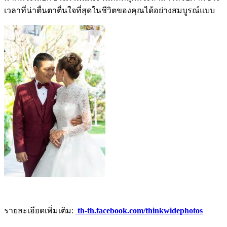
เวลาที่น่าตื่นตาตื่นใจที่สุดในชีวิตของคุณได้อย่างสมบูรณ์แบบ
รายละเอียดเพิ่มเติม:
th-th.facebook.com/thinkwidephotos