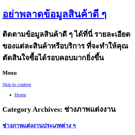
อย่าพลาดข้อมูลสินค้าดี ๆ
ติดตามข้อมูลสินค้าดี ๆ ได้ที่นี่ รายละเอียด
ของแต่ละสินค้าหรือบริการ ที่จะทำให้คุณ
ตัดสินใจซื้อได้รอบคอบมากยิ่งขึ้น
Menu
Skip to content
Home
Category Archives:
ช่างภาพแต่งงาน
ช่างภาพแต่งงานประเภทต่าง ๆ