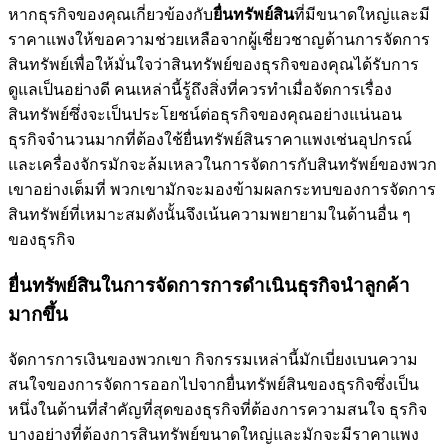
หากธุรกิจของคุณเกี่ยวข้องกับ
ยื่นทรัพย์สิน
ที่มีขนาดใหญ่และมี
ราคาแพงให้ขอความช่วยเหลือจากผู้เชี่ยวชาญด้านการจัดการ
สินทรัพย์เพื่อให้มั่นใจว่าสินทรัพย์ของธุรกิจของคุณได้รับการ
ดูแลเป็นอย่างดี คนเหล่านี้รู้ถึงสิ่งที่ควรทำเมื่อจัดการเรื่อง
สินทรัพย์ซึ่งจะเป็นประโยชน์ต่อธุรกิจของคุณอย่างแน่นอน
ธุรกิจจำนวนมากที่ต้องใช้ยื่นทรัพย์สินราคาแพงเช่นอุปกรณ์
และเครื่องจักรมักจะล้มเหลวในการจัดการกับสินทรัพย์ของพวก
เขาอย่างเต็มที่ พวกเขามักจะมองข้ามผลกระทบของการจัดการ
สินทรัพย์ที่เหมาะสมดังนั้นจึงเน้นความพยายามในด้านอื่น ๆ
ของธุรกิจ
ยื่นทรัพย์สินในการจัดการการดำเนินธุรกิจนำลูกค้า
มากขึ้น
จัดการการเงินของพวกเขา กิจกรรมเหล่านี้มักเบี่ยงเบนความ
สนใจของการจัดการออกไปจากยื่นทรัพย์สินของธุรกิจซึ่งเป็น
หนึ่งในด้านที่สำคัญที่สุดของธุรกิจที่ต้องการความสนใจ ธุรกิจ
บางอย่างที่ต้องการสินทรัพย์ขนาดใหญ่และมักจะมีราคาแพง