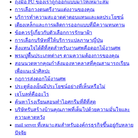
ถุงมือ PU ของเราถูกออกแบบมาให้เหมาะสม
การเลือกวงดนตรีงานแต่งงานของคุณ
บริการทำความสะอาดค่าตอบแทนและผลประโยชน์
เตียงเหล็กและการผลิตการออกแบบที่มีความทนทาน
ข้อควรรู้เกี่ยวกับตัวเลือกการรักษาฝ้า
การเลือกบริษัทที่ให้บริการแปลภาษาญี่ปุ่น
สิ่งแทนใจได้ดีที่สุดสำหรับงานศพคือดอกไม้งานศพ
พรมปูพื้นประเภทต่างๆ ตามความต้องการของคุณ
สอนนวดหากคุณกำลังมองหาคลาสที่คุณสามารถเรียน
เพื่อแนะนำศิลปะ
กฎการส่งดอกไม้งานศพ
ประตูห้องเย็นมีประโยชน์อย่างที่เห็นหรือไม่
เจโบลท์คืออะไร
ค้นหาโรงเรียนสอนทำไอศกรีมที่ดีที่สุด
บริษัทรับสร้างบ้านคุณภาพที่เต็มไปด้วยความมั่นใจและ
ความคาดหวัง
mail server ที่เหมาะสมสำหรับองค์กรธุรกิจขึ้นอยู่กับหลาย
ปัจจัย