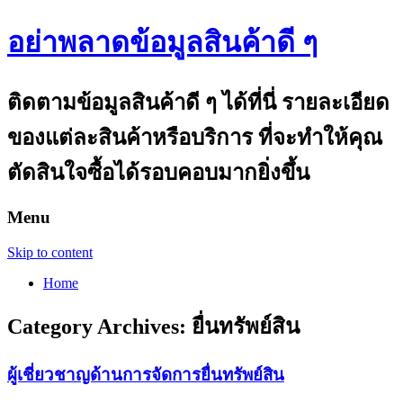
อย่าพลาดข้อมูลสินค้าดี ๆ
ติดตามข้อมูลสินค้าดี ๆ ได้ที่นี่ รายละเอียด
ของแต่ละสินค้าหรือบริการ ที่จะทำให้คุณ
ตัดสินใจซื้อได้รอบคอบมากยิ่งขึ้น
Menu
Skip to content
Home
Category Archives:
ยื่นทรัพย์สิน
ผู้เชี่ยวชาญด้านการจัดการยื่นทรัพย์สิน