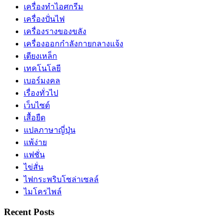
เครื่องทำไอศกรีม
เครื่องปั่นไฟ
เครื่องรางของขลัง
เครื่องออกกำลังกายกลางแจ้ง
เตียงเหล็ก
เทคโนโลยี
เบอร์มงคล
เรื่องทั่วไป
เว็บไซต์
เสื้อยืด
แปลภาษาญี่ปุ่น
แพ้ง่าย
แฟชั่น
ไข่สั่น
ไฟกระพริบโซล่าเซลล์
ไมโครไพล์
Recent Posts