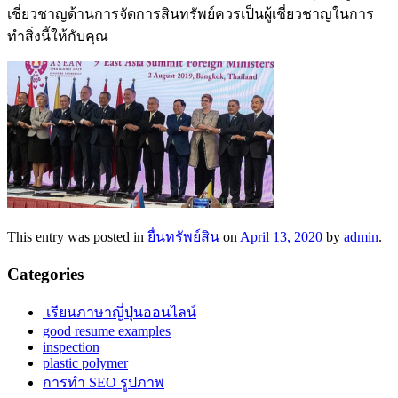
เชี่ยวชาญด้านการจัดการสินทรัพย์ควรเป็นผู้เชี่ยวชาญในการ
ทำสิ่งนี้ให้กับคุณ
This entry was posted in
ยื่นทรัพย์สิน
on
April 13, 2020
by
admin
.
Categories
เรียนภาษาญี่ปุ่นออนไลน์
good resume examples
inspection
plastic polymer
การทำ SEO รูปภาพ