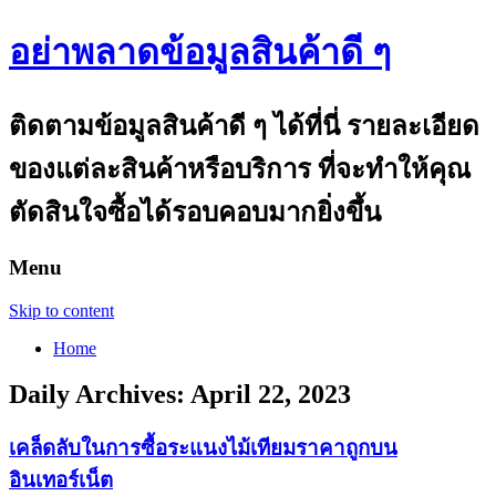
อย่าพลาดข้อมูลสินค้าดี ๆ
ติดตามข้อมูลสินค้าดี ๆ ได้ที่นี่ รายละเอียด
ของแต่ละสินค้าหรือบริการ ที่จะทำให้คุณ
ตัดสินใจซื้อได้รอบคอบมากยิ่งขึ้น
Menu
Skip to content
Home
Daily Archives:
April 22, 2023
เคล็ดลับในการซื้อระแนงไม้เทียมราคาถูกบน
อินเทอร์เน็ต