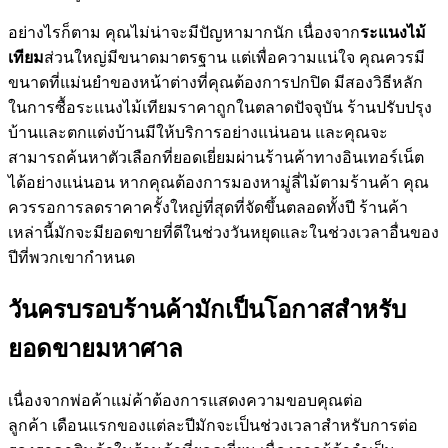
อย่างไรก็ตาม คุณไม่น่าจะมีปัญหามากนัก เนื่องจาก
ระแนงไม้
เทียม
ส่วนใหญ่มีขนาดมาตรฐาน แต่เพื่อความแน่ใจ คุณควรมี
ขนาดที่แม่นยำของหน้าต่างที่คุณต้องการปกปิด มีสองวิธีหลัก
ในการซื้อระแนงไม้เทียมราคาถูกในตลาดปัจจุบัน ร้านปรับปรุง
บ้านและตกแต่งบ้านมีให้บริการอย่างแน่นอน และคุณจะ
สามารถค้นหาตัวเลือกที่ยอดเยี่ยมผ่านร้านค้าทางอินเทอร์เน็ต
ได้อย่างแน่นอน หากคุณต้องการมองหามู่ลี่ไม้ตามร้านค้า คุณ
ควรรอการลดราคาครั้งใหญ่ที่สุดที่จัดขึ้นตลอดทั้งปี ร้านค้า
เหล่านี้มักจะมียอดขายที่ดีในช่วงวันหยุดและในช่วงเวลาอื่นของ
ปีที่พวกเขากำหนด
วันครบรอบร้านค้ามักเป็นโอกาสสำหรับ
ยอดขายมหาศาล
เนื่องจากพ่อค้าแม่ค้าต้องการแสดงความขอบคุณต่อ
ลูกค้า เดือนแรกของแต่ละปีมักจะเป็นช่วงเวลาสำหรับการต่อ