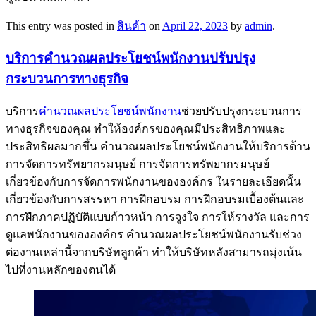
This entry was posted in
สินค้า
on
April 22, 2023
by
admin
.
บริการคำนวณผลประโยชน์พนักงานปรับปรุง
กระบวนการทางธุรกิจ
บริการ
คำนวณผลประโยชน์พนักงาน
ช่วยปรับปรุงกระบวนการ
ทางธุรกิจของคุณ ทำให้องค์กรของคุณมีประสิทธิภาพและ
ประสิทธิผลมากขึ้น คำนวณผลประโยชน์พนักงานให้บริการด้าน
การจัดการทรัพยากรมนุษย์ การจัดการทรัพยากรมนุษย์
เกี่ยวข้องกับการจัดการพนักงานขององค์กร ในรายละเอียดนั้น
เกี่ยวข้องกับการสรรหา การฝึกอบรม การฝึกอบรมเบื้องต้นและ
การฝึกภาคปฏิบัติแบบก้าวหน้า การจูงใจ การให้รางวัล และการ
ดูแลพนักงานขององค์กร คำนวณผลประโยชน์พนักงานรับช่วง
ต่องานเหล่านี้จากบริษัทลูกค้า ทำให้บริษัทหลังสามารถมุ่งเน้น
ไปที่งานหลักของตนได้