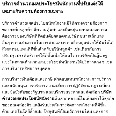
บริการคำนวณผลประโยชน์พนักงานที่ปรับแต่งให้
เหมาะกับความต้องการเฉพาะ
บริการคำนวณผลประโยชน์พนักงานมีให้ตามความต้องการ
ขององค์กรลูกค้า มีความคุ้มค่าและยืดหยุ่น ตอบสนองความ
ต้องการของบริษัทที่ติดอันดับตลอดจนบริษัทขนาดเล็กและ
อื่นๆ ความสามารถในการจ่ายและความยืดหยุ่นช่วยให้มั่นใจได้
ถึงผลตอบแทนที่ดีขึ้นสำหรับบริษัทลูกค้า เช่นเดียวกับการ
ปรับปรุงประสิทธิภาพให้ดีขึ้นเพื่อให้แน่ใจว่าบริษัทเป็นผู้นำคู่
แข่งในตลาดคำนวณผลประโยชน์พนักงานให้บริการต่าง ๆ เช่น
การบริหารทรัพยากรบุคคล
การบริหารเงินเดือนและภาษี ค่าตอบแทนพนักงาน การบริการ
และสนับสนุนการบริหารความเสี่ยง การปฏิบัติตามกฎระเบียบ
และข้อบังคับของรัฐบาล และบริการสรรหาและคัดเลือก
บริษัท
คำนวณผลประโยชน์พนักงาน
ที่หลากหลายนี้ไม่เพียงทำให้ธุรกิจ
ของคุณคล่องตัว แต่ยังรับประกันการจัดการพนักงานที่ดีขึ้น
ด้วย เทคโนโลยีล้ำสมัย โซลูชันที่เป็นนวัตกรรมใหม่ และการ