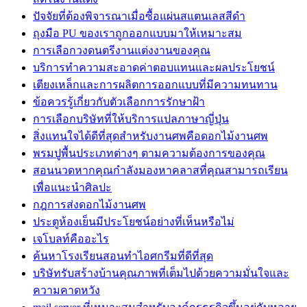
ปัจจัยที่ต้องพิจารณาเมื่อซื้อแผ่นสแตนเลสสีดำ
ถุงมือ PU ของเราถูกออกแบบมาให้เหมาะสม
การเลือกวงดนตรีงานแต่งงานของคุณ
บริการทำความสะอาดค่าตอบแทนและผลประโยชน์
เตียงเหล็กและการผลิตการออกแบบที่มีความทนทาน
ข้อควรรู้เกี่ยวกับตัวเลือกการรักษาฝ้า
การเลือกบริษัทที่ให้บริการแปลภาษาญี่ปุ่น
สิ่งแทนใจได้ดีที่สุดสำหรับงานศพคือดอกไม้งานศพ
พรมปูพื้นประเภทต่างๆ ตามความต้องการของคุณ
สอนนวดหากคุณกำลังมองหาคลาสที่คุณสามารถเรียน
เพื่อแนะนำศิลปะ
กฎการส่งดอกไม้งานศพ
ประตูห้องเย็นมีประโยชน์อย่างที่เห็นหรือไม่
เจโบลท์คืออะไร
ค้นหาโรงเรียนสอนทำไอศกรีมที่ดีที่สุด
บริษัทรับสร้างบ้านคุณภาพที่เต็มไปด้วยความมั่นใจและ
ความคาดหวัง