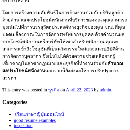
บริการเหล่านี้
โดยการสร้างความสัมพันธ์ในการจ้างงานร่วมกับบริษัทลูกค้า
ด้วยคำนวณผลประโยชน์พนักงานที่บริการของคุณ คุณสามารถ
มุ่งเน้นไปที่การบรรลุวัตถุประสงค์ทางธุรกิจของคุณ ขณะที่คุณ
ปลดเปลื้องภาระในการจัดการทรัพยากรบุคคล ด้วยคำนวณผล
ประโยชน์พนักงานหรือบริษัทให้เช่าสำหรับพนักงาน คุณจะ
สามารถเข้าถึงโซลูชันที่เป็นนวัตกรรมใหม่และแนวปฏิบัติด้าน
การจัดการบุคลากร ซึ่งเป็นไปได้ด้วยความช่วยเหลือจากผู้
เชี่ยวชาญในสาขากฎหมายและธุรกิจที่ทำงานร่วมกับ
คำนวณ
ผลประโยชน์พนักงาน
นอกจากนี้ยังส่งผลให้การปรับปรุงการ
สรรหา
This entry was posted in
ธุรกิจ
on
April 22, 2023
by
admin
.
Categories
เรียนภาษาญี่ปุ่นออนไลน์
good resume examples
inspection