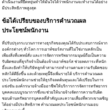
ดำเนินงานที่ยืดหยุ่นทำให้มั่นใจได้ว่าพนักงานจะทำงานได้อย่าง
มีประสิทธิภาพสูงสุด
ข้อได้เปรียบของบริการคำนวณผล
ประโยชน์พนักงาน
ที่ปรับปรุงกระบวนการทางธุรกิจของคุณได้รับประสบการณ์จาก
องค์กรต่างๆ ทั่วโลก การเอาท์ซอร์สงานที่ไม่ใช่งานหลักเป็น
เพียงสิ่งที่แพทย์สั่ง และการจัดการทรัพยากรมนุษย์ถือเป็นความ
รับผิดชอบที่ธุรกิจจำเป็นต้องจ้างเอาท์ซอร์ส ช่วยลดภาระที่หนัก
อึ้งและยังทำให้บริษัทลูกค้าสามารถทำงานตามความรับผิดชอบ
หลักได้ดียิ่งขึ้น และด้วยเหตุนี้จึงเพิ่มรายได้ บริการคำนวณผล
ประโยชน์พนักงานช่วยให้ธุรกิจลดต้นทุนและได้เปรียบในการ
แข่งขัน องค์กรนายจ้างมืออาชีพให้บริการการจัดการทรัพยากร
บุคคลแบบบูรณาการซึ่งจะช่วยให้นายจ้างจัดการความรับผิด
ชอบด้านทรัพยากรบุคคลที่สำคัญและความเสี่ยงที่พวกเขาเผชิญ
ได้อย่างมีประสิทธิภาพ คำนวณผลประโยชน์พนักงานมอบ