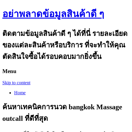
อย่าพลาดข้อมูลสินค้าดี ๆ
ติดตามข้อมูลสินค้าดี ๆ ได้ที่นี่ รายละเอียด
ของแต่ละสินค้าหรือบริการ ที่จะทำให้คุณ
ตัดสินใจซื้อได้รอบคอบมากยิ่งขึ้น
Menu
Skip to content
Home
ค้นหาเทคนิคการนวด bangkok Massage
outcall ที่ดีที่สุด