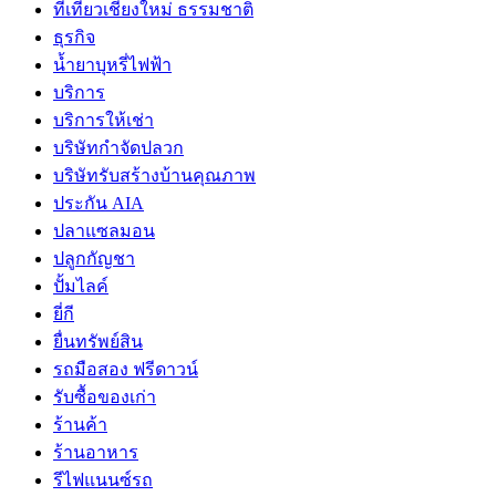
ที่เที่ยวเชียงใหม่ ธรรมชาติ
ธุรกิจ
น้ำยาบุหรี่ไฟฟ้า
บริการ
บริการให้เช่า
บริษัทกำจัดปลวก
บริษัทรับสร้างบ้านคุณภาพ
ประกัน AIA
ปลาแซลมอน
ปลูกกัญชา
ปั้มไลค์
ยี่กี
ยื่นทรัพย์สิน
รถมือสอง ฟรีดาวน์
รับซื้อของเก่า
ร้านค้า
ร้านอาหาร
รีไฟแนนซ์รถ