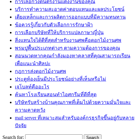
การเลือกวงดนตรีงานแต่งงานของคุณ
บริการทำความสะอาดค่าตอบแทนและผลประโยชน์
เตียงเหล็กและการผลิตการออกแบบที่มีความทนทาน
ข้อควรรู้เกี่ยวกับตัวเลือกการรักษาฝ้า
การเลือกบริษัทที่ให้บริการแปลภาษาญี่ปุ่น
สิ่งแทนใจได้ดีที่สุดสำหรับงานศพคือดอกไม้งานศพ
พรมปูพื้นประเภทต่างๆ ตามความต้องการของคุณ
สอนนวดหากคุณกำลังมองหาคลาสที่คุณสามารถเรียน
เพื่อแนะนำศิลปะ
กฎการส่งดอกไม้งานศพ
ประตูห้องเย็นมีประโยชน์อย่างที่เห็นหรือไม่
เจโบลท์คืออะไร
ค้นหาโรงเรียนสอนทำไอศกรีมที่ดีที่สุด
บริษัทรับสร้างบ้านคุณภาพที่เต็มไปด้วยความมั่นใจและ
ความคาดหวัง
mail server ที่เหมาะสมสำหรับองค์กรธุรกิจขึ้นอยู่กับหลาย
ปัจจัย
Search for: