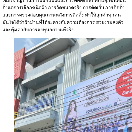
เชี่ยวชาญด้านการออกแบบและการติดตั้งที่พิถีพิถันทุกขั้นตอน
ตั้งแต่การเลือกชนิดผ้า การวัดขนาดจริง การตัดเย็บ การติดตั้ง
และการตรวจสอบคุณภาพหลังการติดตั้ง ทำให้ลูกค้าทุกคน
มั่นใจได้ว่าผ้าม่านที่ได้จะตรงกับความต้องการ สวยงามลงตัว
และคุ้มค่ากับการลงทุนอย่างแท้จริง