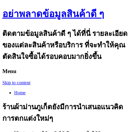
อย่าพลาดข้อมูลสินค้าดี ๆ
ติดตามข้อมูลสินค้าดี ๆ ได้ที่นี่ รายละเอียด
ของแต่ละสินค้าหรือบริการ ที่จะทำให้คุณ
ตัดสินใจซื้อได้รอบคอบมากยิ่งขึ้น
Menu
Skip to content
Home
ร้านผ้าม่านภูเก็ตยังมีการนำเสนอแนวคิด
การตกแต่งใหม่ๆ