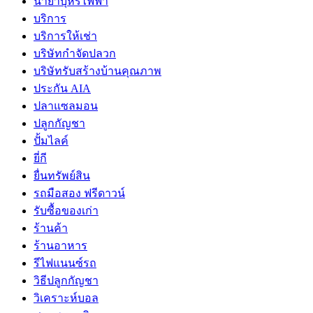
น้ำยาบุหรี่ไฟฟ้า
บริการ
บริการให้เช่า
บริษัทกำจัดปลวก
บริษัทรับสร้างบ้านคุณภาพ
ประกัน AIA
ปลาแซลมอน
ปลูกกัญชา
ปั้มไลค์
ยี่กี
ยื่นทรัพย์สิน
รถมือสอง ฟรีดาวน์
รับซื้อของเก่า
ร้านค้า
ร้านอาหาร
รีไฟแนนซ์รถ
วิธีปลูกกัญชา
วิเคราะห์บอล