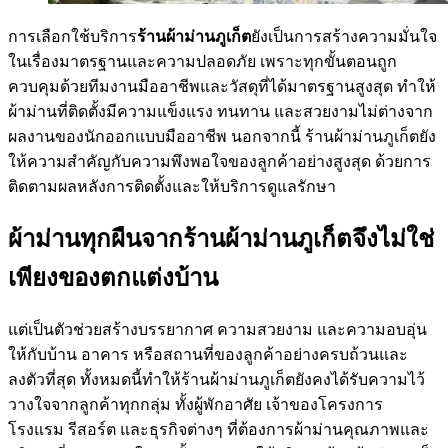
การเลือกใช้บริการ
ร้านผ้าม่านภูเก็ต
ยังเป็นการสร้างความมั่นใจ
ในเรื่องมาตรฐานและความปลอดภัย เพราะทุกขั้นตอนถูก
ควบคุมด้วยทีมงานมืออาชีพและวัสดุที่ได้มาตรฐานสูงสุด ทำให้
ผ้าม่านที่ติดตั้งมีความแข็งแรง ทนทาน และสวยงามไม่ต่างจาก
ผลงานของนักออกแบบมืออาชีพ นอกจากนี้ ร้านผ้าม่านภูเก็ตยัง
ให้ความสำคัญกับความพึงพอใจของลูกค้าอย่างสูงสุด ด้วยการ
ติดตามผลหลังการติดตั้งและให้บริการดูแลรักษา
ผ้าม่านทุกผืนจากร้านผ้าม่านภูเก็ตจึงไม่ใช่
เพียงของตกแต่งบ้าน
แต่เป็นตัวช่วยสร้างบรรยากาศ ความสวยงาม และความอบอุ่น
ให้กับบ้าน อาคาร หรือสถานที่ของลูกค้าอย่างครบถ้วนและ
ลงตัวที่สุด ทั้งหมดนี้ทำให้ร้านผ้าม่านภูเก็ตยังคงได้รับความไว้
วางใจจากลูกค้าทุกกลุ่ม ทั้งผู้พักอาศัย เจ้าของโครงการ
โรงแรม รีสอร์ต และธุรกิจต่างๆ ที่ต้องการผ้าม่านคุณภาพและ