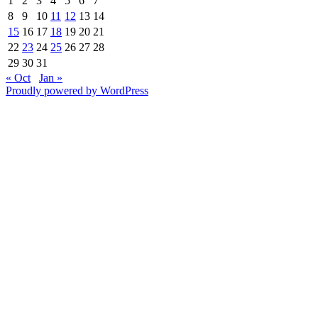
1
2
3
4
5
6
7
8
9
10
11
12
13
14
15
16
17
18
19
20
21
22
23
24
25
26
27
28
29
30
31
« Oct
Jan »
Proudly powered by WordPress